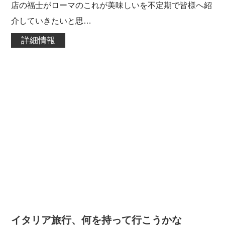
店の福士がローマのこれが美味しいを不定期で皆様へ紹
介していきたいと思…
詳細情報
イタリア旅行、何を持って行こうかな