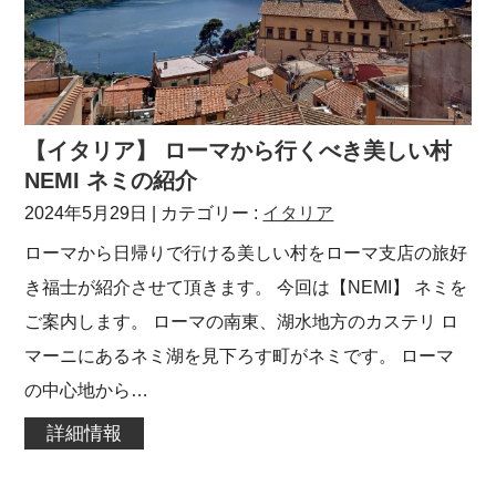
【イタリア】 ローマから行くべき美しい村
NEMI ネミの紹介
2024年5月29日
| カテゴリー :
イタリア
ローマから日帰りで行ける美しい村をローマ支店の旅好
き福士が紹介させて頂きます。 今回は【NEMI】 ネミを
ご案内します。 ローマの南東、湖水地方のカステリ ロ
マーニにあるネミ湖を見下ろす町がネミです。 ローマ
の中心地から…
詳細情報