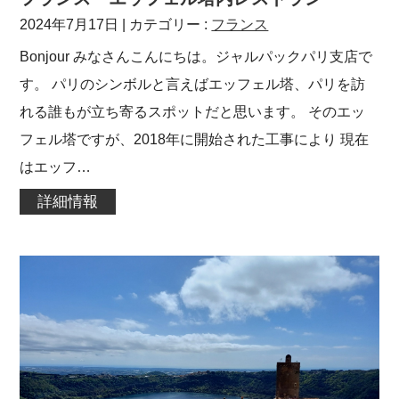
2024年7月17日
| カテゴリー :
フランス
Bonjour みなさんこんにちは。ジャルパックパリ支店で
す。 パリのシンボルと言えばエッフェル塔、パリを訪
れる誰もが立ち寄るスポットだと思います。 そのエッ
フェル塔ですが、2018年に開始された工事により 現在
はエッフ…
詳細情報