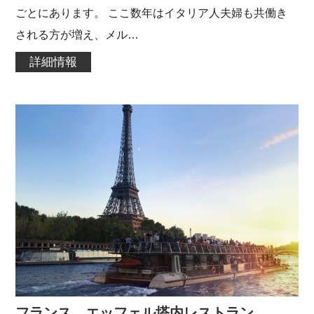
ごとにあります。 ここ数年はイタリア人夫婦も共働き
される方が増え、メル…
詳細情報
フランス エッフェル塔内レストラン