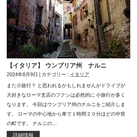
【イタリア】 ウンブリア州 ナルニ
2024年8月9日
| カテゴリー :
イタリア
また小旅行？ と思われるかもしれませんがドライブが
大好きなローマ支店のフクシは必然的に 小旅行が多く
なります。 今回はウンブリア州のナルニをご紹介しま
す。 ローマの中心地から車で１時間２０分ほどの中世
の町です。 ナルニの…
詳細情報