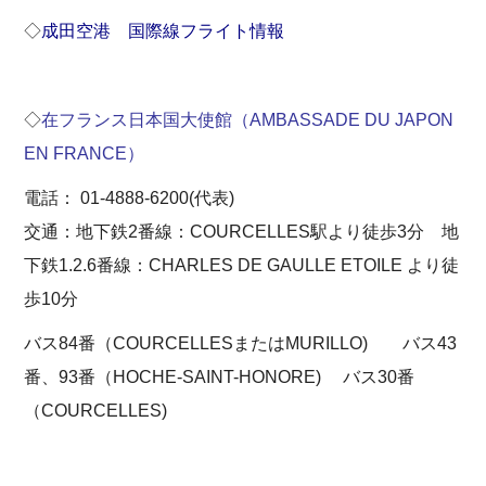
◇
成田空港 国際線フライト情報
◇
在フランス日本国大使館（AMBASSADE DU JAPON
EN FRANCE）
電話： 01-4888-6200(代表)
交通：地下鉄2番線：COURCELLES駅より徒歩3分 地
下鉄1.2.6番線：CHARLES DE GAULLE ETOILE より徒
歩10分
バス84番（COURCELLESまたはMURILLO) バス43
番、93番（HOCHE-SAINT-HONORE) バス30番
（COURCELLES)