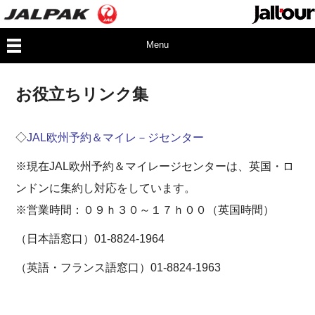
Menu
お役立ちリンク集
◇
JAL欧州予約＆マイレ－ジセンター
※現在JAL欧州予約＆マイレージセンターは、英国・ロ
ンドンに集約し対応をしています。
※営業時間：０９ｈ３０～１７ｈ００（英国時間）
（日本語窓口）01-8824-1964
（英語・フランス語窓口）01-8824-1963