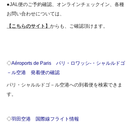
●JAL便のご予約確認、オンラインチェックイン、各種
お問い合わせについては、
【こちらのサイト】
からも、ご確認頂けます。
◇
Aéroports de Paris パリ・ロワッシ-・シャルルドゴ
－ル空港 発着便の確認
パリ・シャルルドゴ－ル空港への到着便を検索できま
す。
◇
羽田空港 国際線フライト情報