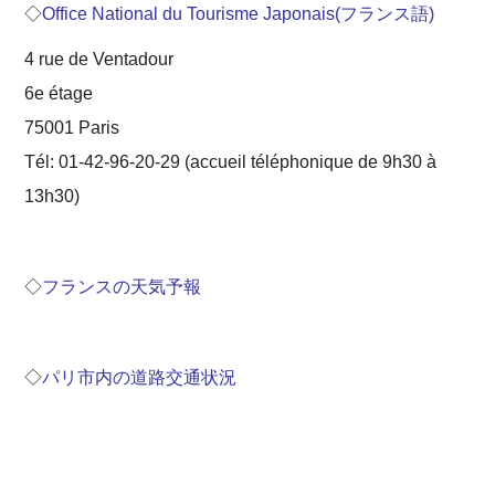
◇
Office National du Tourisme Japonais
(フランス語)
4 rue de Ventadour
6e étage
75001 Paris
Tél: 01-42-96-20-29 (accueil téléphonique de 9h30 à
13h30)
◇
フランスの天気予報
◇
パリ市内の道路交通状況