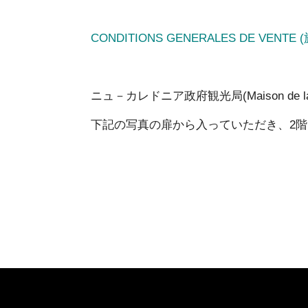
CONDITIONS GENERALES DE VE
ニュ－カレドニア政府観光局(Maison de la
下記の写真の扉から入っていただき、2階