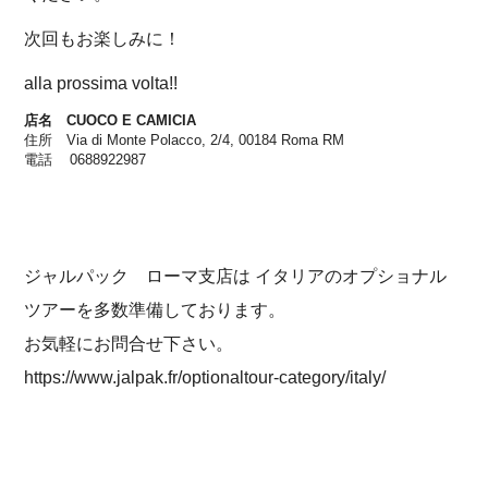
次回もお楽しみに！
alla prossima volta!!
店名 CUOCO E CAMICIA
住所 Via di Monte Polacco, 2/4, 00184 Roma RM
電話 0688922987
ジャルパック ローマ支店は イタリアのオプショナル
ツアーを多数準備しております。
お気軽にお問合せ下さい。
https://www.jalpak.fr/optionaltour-category/italy/