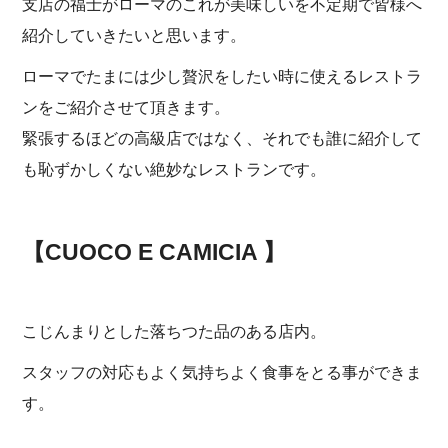
支店の福士がローマのこれが美味しいを不定期で皆様へ
紹介していきたいと思います。
ローマでたまには少し贅沢をしたい時に使えるレストラ
ンをご紹介させて頂きます。
緊張するほどの高級店ではなく、それでも誰に紹介して
も恥ずかしくない絶妙なレストランです。
【CUOCO E CAMICIA 】
こじんまりとした落ちつた品のある店内。
スタッフの対応もよく気持ちよく食事をとる事ができま
す。