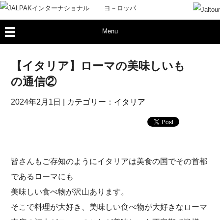
Menu
【イタリア】ローマの美味しいも
の通信②
2024年2月1日
| カテゴリー：
イタリア
皆さんもご存知のようにイタリアは美食の国でその首都
であるローマにも
美味しい食べ物が沢山あります。
そこで料理が大好き、美味しい食べ物が大好きなローマ