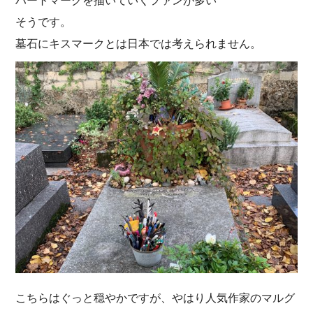
ハートマークを描いていくファンが多い
そうです。
墓石にキスマークとは日本では考えられません。
こちらはぐっと穏やかですが、やはり人気作家のマルグ