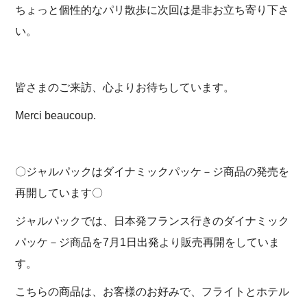
ちょっと個性的なパリ散歩に次回は是非お立ち寄り下さ
い。
皆さまのご来訪、心よりお待ちしています。
Merci beaucoup.
〇ジャルパックはダイナミックパッケ－ジ商品の発売を
再開しています〇
ジャルパックでは、日本発フランス行きのダイナミック
パッケ－ジ商品を7月1日出発より販売再開をしていま
す。
こちらの商品は、お客様のお好みで、フライトとホテル