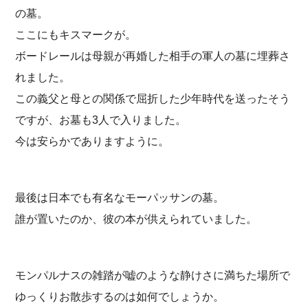
の墓。
ここにもキスマークが。
ボードレールは母親が再婚した相手の軍人の墓に埋葬さ
れました。
この義父と母との関係で屈折した少年時代を送ったそう
ですが、お墓も3人で入りました。
今は安らかでありますように。
最後は日本でも有名なモーパッサンの墓。
誰が置いたのか、彼の本が供えられていました。
モンパルナスの雑踏が嘘のような静けさに満ちた場所で
ゆっくりお散歩するのは如何でしょうか。