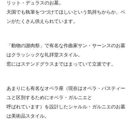
リット・デュラスのお墓。
天国でも執筆をつづけてほしいという気持ちからか、ペ
ンがたくさん供えられています。
「動物の謝肉祭」で有名な作曲家サン・サーンスのお墓
はクラッシックな礼拝堂スタイル。
窓にはステンドグラスまではまっていて立派です。
あまりにも有名なオペラ座（現在はオペラ・バスティー
ユと区別するためにオペラ・ガルニエと
呼ばれています）を設計したシャルル・ガルニエのお墓
は美術品スタイル。