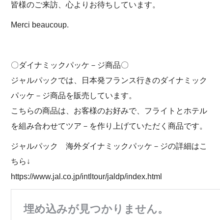
皆様のご来訪、心よりお待ちしています。
Merci beaucoup.
〇ダイナミックパッケ－ジ商品〇
ジャルパックでは、日本発フランス行きのダイナミック
パッケ－ジ商品を販売しています。
こちらの商品は、お客様のお好みで、フライトとホテル
を組み合わせてツア－を作り上げていただく商品です。
ジャルパック 海外ダイナミックパッケ－ジの詳細はこ
ちら↓
https://www.jal.co.jp/intltour/jaldp/index.html