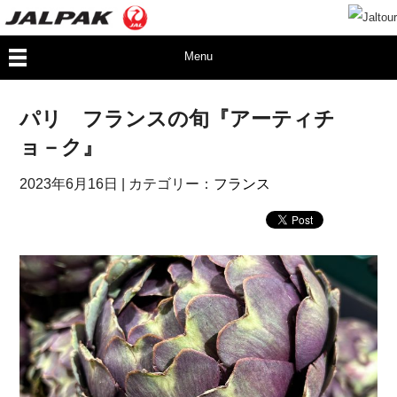
Menu
パリ フランスの旬『アーティチ
ョ－ク』
2023年6月16日
| カテゴリー：
フランス