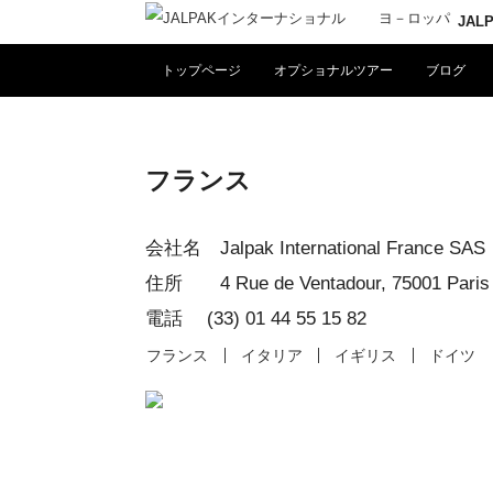
JA
トップページ
オプショナルツアー
ブログ
フランス
会社名 Jalpak International France SAS
住所 4 Rue de Ventadour, 75001 Paris
電話 (33) 01 44 55 15 82
フランス
イタリア
イギリス
ドイツ