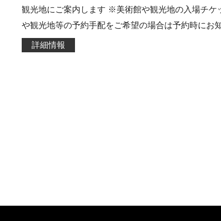
観光地にご案内します ※美術館や観光地の入場チケ
や観光地等の予約手配をご希望の場合は予約時にお
詳細情報