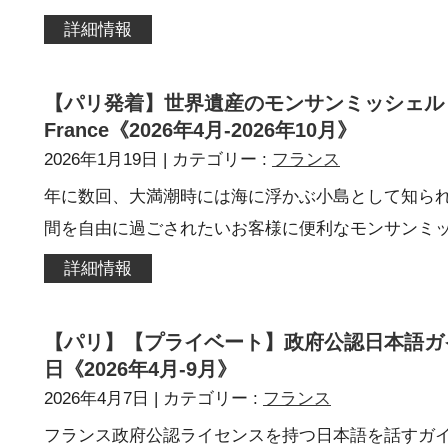
詳細情報
【パリ発着】世界遺産のモンサンミッシェル 片
France《2026年4月-2026年10月》
2026年1月19日
| カテゴリー :
フランス
年に数回、大満潮時には海に浮かぶ小島として知ら
間を自由に過ごされたいお客様に便利なモンサンミ
詳細情報
【パリ】【プライベート】政府公認日本語ガ
日《2026年4月-9月》
2026年4月7日
| カテゴリー :
フランス
フランス政府公認ライセンスを持つ日本語を話すガ