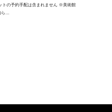
ットの予約手配は含まれません ※美術館
知ら…