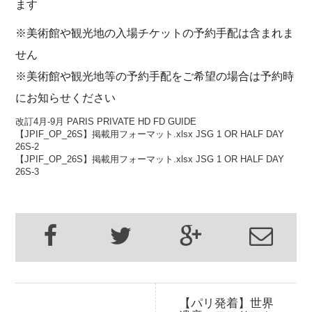
ます
※美術館や観光地の入場チケットの予約手配は含まれま
せん
※美術館や観光地等の予約手配をご希望の場合は予約時
にお知らせください
改訂4月-9月 PARIS PRIVATE HD FD GUIDE
【JPIF_OP_26S】掲載用フォーマット.xlsx JSG 1 OR HALF DAY
26S-2
【JPIF_OP_26S】掲載用フォーマット.xlsx JSG 1 OR HALF DAY
26S-3
【パリ発着】世界