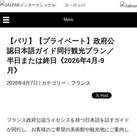
Menu
【パリ】【プライベート】政府公
認日本語ガイド同行観光プラン／
半日または終日《2026年4月-9
月》
2026年4月7日
| カテゴリー：
フランス
フランス政府公認ライセンスを持つ日本語を話すガイド
が同行し、お客様のご希望の美術館や観光地にご案内し