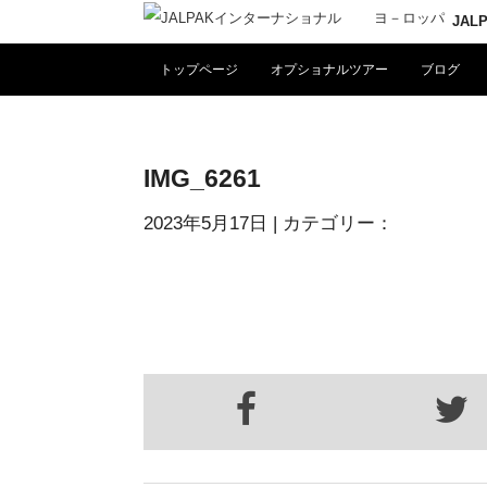
JA
トップページ
オプショナルツアー
ブログ
IMG_6261
2023年5月17日
| カテゴリー：