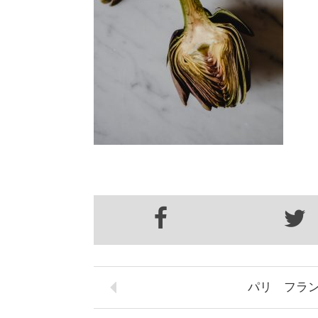
パリ フラ