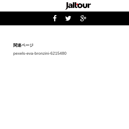
関連ページ
pexels-eva-bronzini-6215480