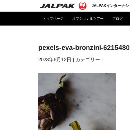
JALPAKインターナ
トップページ
オプショナルツアー
ブログ
pexels-eva-bronzini-6215480
2023年6月12日
| カテゴリー：