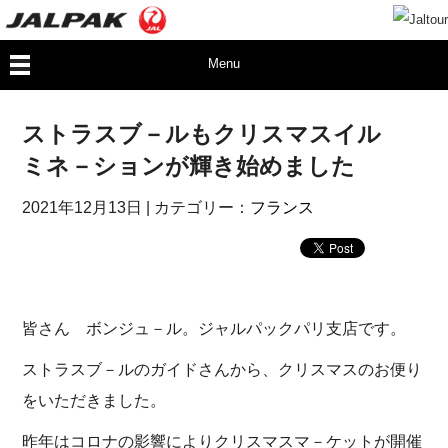
Menu
ストラスブ－ルもクリスマスイル
ミネ－ションが輝き始めました
2021年12月13日
| カテゴリー：
フランス
皆さん ボンジュ－ル。ジャルパックパリ支店です。
ストラスブ－ルのガイドさんから、クリスマスのお便り
をいただきました。
昨年はコロナの影響によりクリスマスマ－ケットが開催