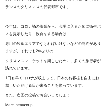
ランスのクリスマスの代表都市です。
今年は、コロナ禍の影響から、会場に入るために衛生パ
スを提示したり、飲食をする場合は
専用の飲食エリアでなければいけないなどの制約があり
ますが、それでも2年ぶりの
クリスマスマ－ケットを楽しむために、多くの旅行者が
訪れています。
1日も早くコロナが収まって、日本のお客様も自由にお
越しいただける日が来ることを願っています。
また、次回の投稿でお会いしましょう！
Merci beaucoup.