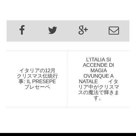
L’ITALIA SI
ACCENDE DI
イタリアの12月
MAGIA
クリスマス伝統行
OVUNQUE A
事: IL PRESEPE
NATALE イタ
プレセーペ
リア中がクリスマ
スの魔法で輝きま
す。