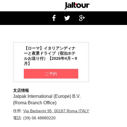
【ローマ】イタリアンディナ
ーと夜景ドライブ（宿泊ホテ
ルお送り付）【2026年4月～9
月】
ご予約
支店情報
Jalpak International (Europe) B.V.
(Roma Branch Office)
住所:
Via Barberini 95, 00187 Roma ITALY
電話: (39) 06 48880220