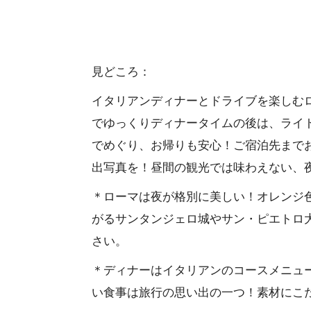
見どころ：
イタリアンディナーとドライブを楽しむ
でゆっくりディナータイムの後は、ライ
でめぐり、お帰りも安心！ご宿泊先まで
出写真を！昼間の観光では味わえない、
＊ローマは夜が格別に美しい！オレンジ
がるサンタンジェロ城やサン・ピエトロ
さい。
＊ディナーはイタリアンのコースメニュ
い食事は旅行の思い出の一つ！素材にこ