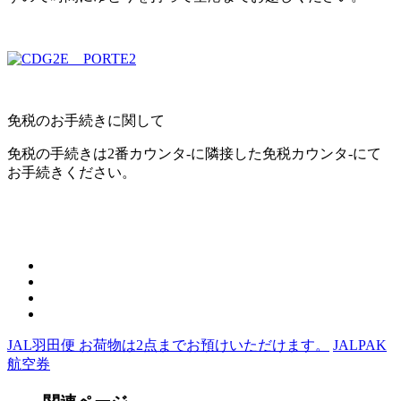
免税のお手続きに関して
免税の手続きは2番カウンタ-に隣接した免税カウンタ-にて
お手続きください。
JAL羽田便 お荷物は2点までお預けいただけます。
JALPAK
航空券