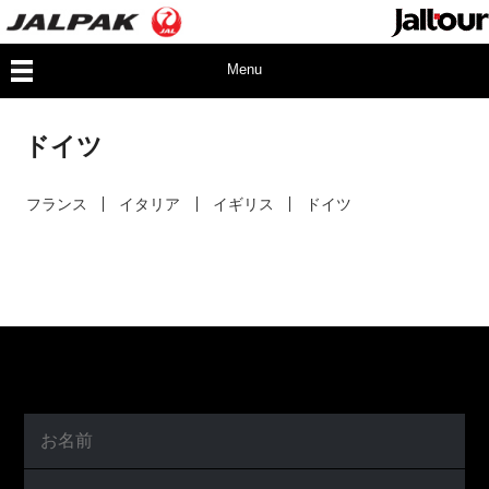
Menu
ドイツ
フランス
イタリア
イギリス
ドイツ