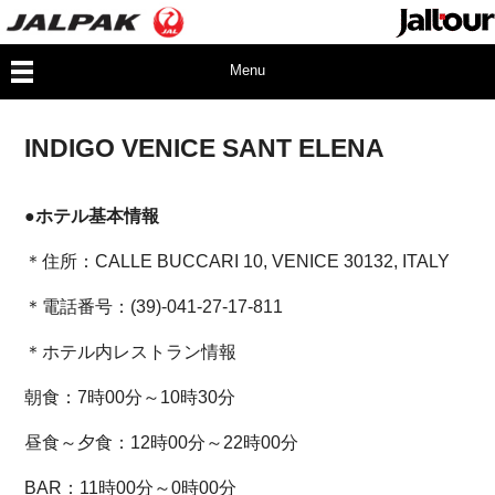
Menu
INDIGO VENICE SANT ELENA
●ホテル基本情報
＊住所：CALLE BUCCARI 10, VENICE 30132, ITALY
＊電話番号：(39)-041-27-17-811
＊ホテル内レストラン情報
朝食：7時00分～10時30分
昼食～夕食：12時00分～22時00分
BAR：11時00分～0時00分