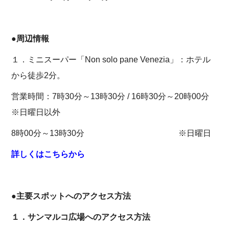
●周辺情報
１．ミニスーパー「Non solo pane Venezia」：ホテル
から徒歩2分。
営業時間：7時30分～13時30分 / 16時30分～20時00分
※日曜日以外
8時00分～13時30分 ※日曜日
詳しくはこちらから
●主要スポットへのアクセス方法
１．サンマルコ広場へのアクセス方法