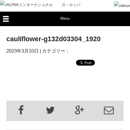
Menu
cauliflower-g132d03304_1920
2023年3月10日
| カテゴリー：