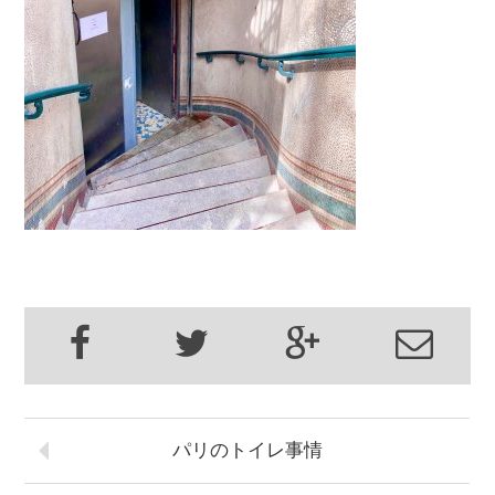
パリのトイレ事情