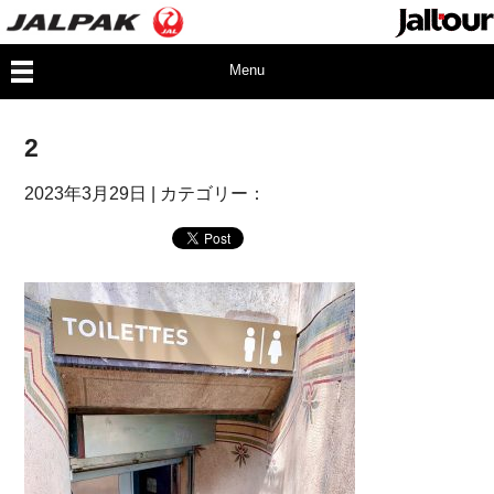
Menu
2
2023年3月29日
| カテゴリー：