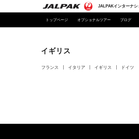
JALPAKインターナ
トップページ
オプショナルツアー
ブログ
イギリス
フランス
イタリア
イギリス
ドイツ