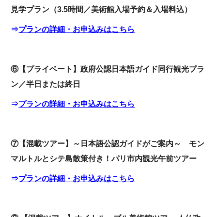
見学プラン（3.5時間／美術館入場予約＆入場料込）
⇒
プランの詳細・お申込みはこちら
⑥【プライベート】政府公認日本語ガイド同行観光プラ
ン／半日または終日
⇒
プランの詳細・お申込みはこちら
⑦【混載ツアー】～日本語公認ガイドがご案内～ モン
マルトルとシテ島散策付き！パリ市内観光午前ツアー
⇒
プランの詳細・お申込みはこちら