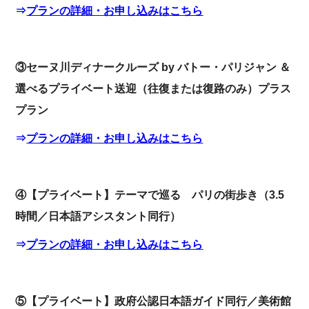
⇒
プランの
詳細・お申し込みはこちら
③セーヌ川ディナークルーズ by バトー・パリジャン ＆
選べるプライベート送迎（往復または復路のみ）プラス
プラン
⇒
プランの詳細・お申し込みはこちら
④【プライベート】テーマで巡る パリの街歩き（3.5
時間／日本語アシスタント同行）
⇒
プランの詳細・お申し込みはこちら
⑤【プライベート】政府公認日本語ガイド同行／美術館