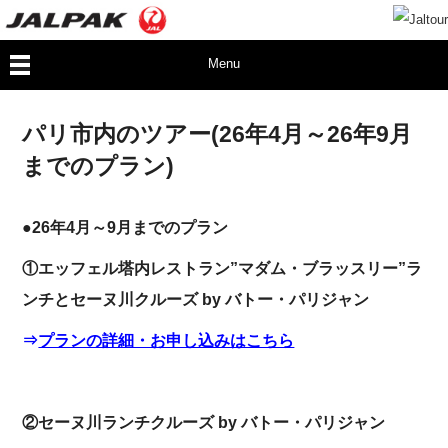
Menu
パリ市内のツアー(26年4月～26年9月
までのプラン)
●26年4月～9
月までのプラン
①
エッフェル塔内レストラン”マダム・ブラッスリー”ラ
ンチとセーヌ川クルーズ by バトー・パリジャン
⇒
プランの詳細・お申し込みはこちら
②セーヌ川ランチクルーズ by バトー・パリジャン