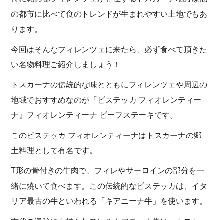
の都市に比べて食のトレンドが生まれやすい土地でもあ
ります。
今回はそんなフィレンツェに来たら、必ず食べて頂きた
い名物料理ご紹介しましょう！
トスカーナの伝統的な味とともにフィレンツェや周辺の
地域でおすすめなのが『ビステッカ フィオレンティー
ナ』フィオレンティーナ ビーフステーキです。
このビステッカ フィオレンティーナはトスカーナの郷
土料理として有名です。
T形の骨付きの牛肉で、フィレやサーロインの部分を一
緒に焼いて食べます。この伝統的なビステッカは、イタ
リア最古の牛といわれる「キアニーナ牛」を使います。