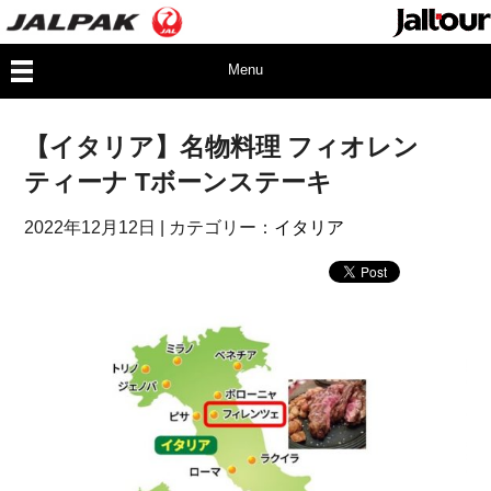
Menu
【イタリア】名物料理 フィオレン
ティーナ Tボーンステーキ
2022年12月12日
| カテゴリー：
イタリア