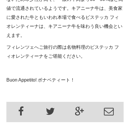
値で流通されているようです。キアニーナ牛は、美食家
に愛された牛ともいわれ本場で食べるビステッカ フィ
オレンティーナは、キアニーナ牛を味わう良い機会とい
えます。
フィレンツェへご旅行の際は名物料理のビステッカ フ
ィオレンティーナをご堪能ください。
Buon Appetito! ボナペティート！