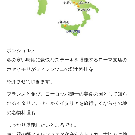
ボンジョルノ！
冬の寒い時期に豪快なステーキを堪能するローマ支店の
ホセとモリがフィレンツエの郷土料理を
紹介させて頂きます。
フランスと並び、ヨーロッパ随一の美食の国として知ら
れるイタリア。せっかくイタリアを旅行するならその地
の名物料理も
しっかり堪能したいところです。
特に花の都フィレンツェが存在するトスカーナ地方は他