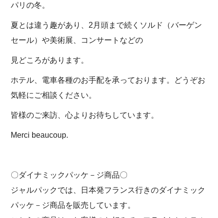
パリの冬。
夏とは違う趣があり、2月頭まで続くソルド（バーゲン
セール）や美術展、コンサートなどの
見どころがあります。
ホテル、電車各種のお手配を承っております。どうぞお
気軽にご相談ください。
皆様のご来訪、心よりお待ちしています。
Merci beaucoup.
〇ダイナミックパッケ－ジ商品〇
ジャルパックでは、日本発フランス行きのダイナミック
パッケ－ジ商品を販売しています。