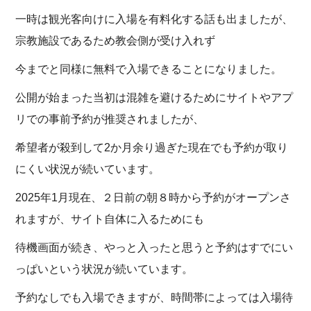
一時は観光客向けに入場を有料化する話も出ましたが、
宗教施設であるため教会側が受け入れず
今までと同様に無料で入場できることになりました。
公開が始まった当初は混雑を避けるためにサイトやアプ
リでの事前予約が推奨されましたが、
希望者が殺到して2か月余り過ぎた現在でも予約が取り
にくい状況が続いています。
2025年1月現在、２日前の朝８時から予約がオープンさ
れますが、サイト自体に入るためにも
待機画面が続き、やっと入ったと思うと予約はすでにい
っぱいという状況が続いています。
予約なしでも入場できますが、時間帯によっては入場待