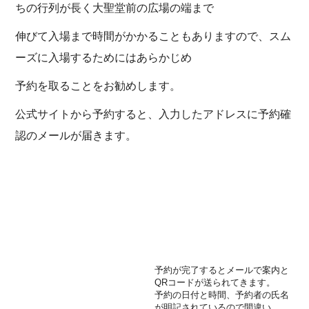
ちの行列が長く大聖堂前の広場の端まで
伸びて入場まで時間がかかることもありますので、スム
ーズに入場するためにはあらかじめ
予約を取ることをお勧めします。
公式サイトから予約すると、入力したアドレスに予約確
認のメールが届きます。
予約が完了するとメールで案内と
QRコードが送られてきます。
予約の日付と時間、予約者の氏名
が明記されているので間違い