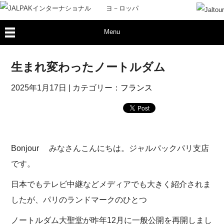
Menu
生まれ変わったノートルダム
2025年1月17日
| カテゴリー：
フランス
Bonjour みなさんこんにちは。ジャルパックパリ支店
です。
日本でもテレビ中継などメディアでも大きく紹介されま
したが、パリのランドマークのひとつ
ノートルダム大聖堂が昨年12月に一般公開を再開しまし