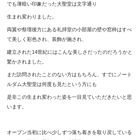
でも薄暗い印象だった大聖堂は文字通り
生まれ変わりました。
両翼や祭壇後方にある礼拝堂の小部屋の壁や窓枠はすべ
て美しく彩色され、装飾が施され、
建立された14世紀にはこんな美しさだったのだろうかと
驚かされました。
まだ訪問されたことのない方はもちろん、すでにノート
ルダム大聖堂は何度も見たという方にも
是非この生まれ変わった姿を一目見ていただきたいと思
います。
オープン当初に比べ少しずつ落ち着きを取り戻している