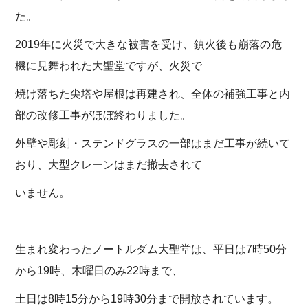
た。
2019年に火災で大きな被害を受け、鎮火後も崩落の危
機に見舞われた大聖堂ですが、火災で
焼け落ちた尖塔や屋根は再建され、全体の補強工事と内
部の改修工事がほぼ終わりました。
外壁や彫刻・ステンドグラスの一部はまだ工事が続いて
おり、大型クレーンはまだ撤去されて
いません。
生まれ変わったノートルダム大聖堂は、平日は7時50分
から19時、木曜日のみ22時まで、
土日は8時15分から19時30分まで開放されています。