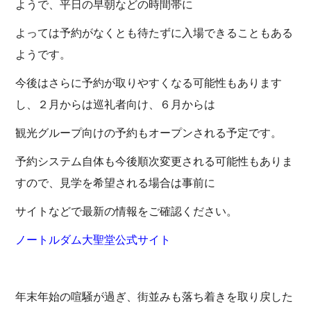
ようで、平日の早朝などの時間帯に
よっては予約がなくとも待たずに入場できることもある
ようです。
今後はさらに予約が取りやすくなる可能性もあります
し、２月からは巡礼者向け、６月からは
観光グループ向けの予約もオープンされる予定です。
予約システム自体も今後順次変更される可能性もありま
すので、見学を希望される場合は事前に
サイトなどで最新の情報をご確認ください。
ノートルダム大聖堂公式サイト
年末年始の喧騒が過ぎ、街並みも落ち着きを取り戻した