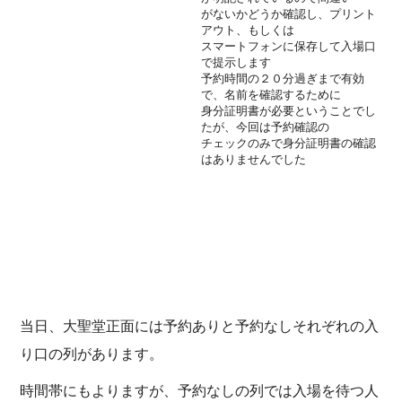
がないかどうか確認し、プリント
アウト、もしくは
スマートフォンに保存して入場口
で提示します
予約時間の２０分過ぎまで有効
で、名前を確認するために
身分証明書が必要ということでし
たが、今回は予約確認の
チェックのみで身分証明書の確認
はありませんでした
当日、大聖堂正面には予約ありと予約なしそれぞれの入
り口の列があります。
時間帯にもよりますが、予約なしの列では入場を待つ人