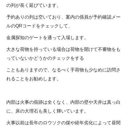
の列が長く延びています。
予約ありの列は空いており、案内の係員が予約確認メー
ルのQRコードをチェックして、
金属探知のゲートを通って入場します。
大きな荷物を持っている場合は荷物を開けて不審物をも
っていないかどうかのチェックをする
こともありますので、なるべく手荷物も少なめに訪問さ
れることをお勧めします。
内部は火事の痕跡は全くなく、内部の壁や天井は真っ白
に、床の大理石も美しく輝いています。
火事以前は長年のロウソクの煤や経年劣化によって昼間