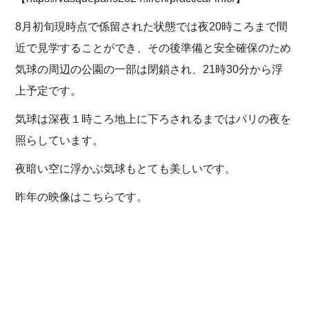
8月初旬現時点で係留された状態では夜20時ころまで間
近で見学することができ、その後準備と安全確保のため
気球の周辺の公園の一部は閉鎖され、21時30分から浮
上予定です。
気球は深夜１時ころ地上に下ろされるまではパリの夜を
照らしています。
夜暗い空に浮かぶ気球もとても美しいです。
昨年の映像はこちらです。