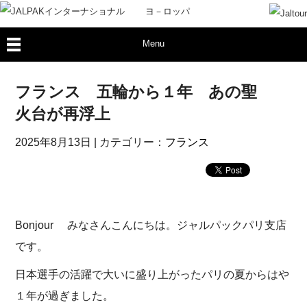
Menu
フランス 五輪から１年 あの聖
火台が再浮上
2025年8月13日
| カテゴリー：
フランス
Bonjour みなさんこんにちは。ジャルパックパリ支店
です。
日本選手の活躍で大いに盛り上がったパリの夏からはや
１年が過ぎました。