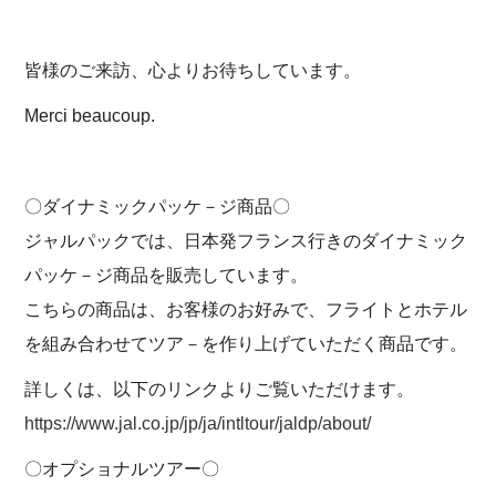
皆様のご来訪、心よりお待ちしています。
Merci beaucoup.
〇ダイナミックパッケ－ジ商品〇
ジャルパックでは、日本発フランス行きのダイナミック
パッケ－ジ商品を販売しています。
こちらの商品は、お客様のお好みで、フライトとホテル
を組み合わせてツア－を作り上げていただく商品です。
詳しくは、以下のリンクよりご覧いただけます。
https://www.jal.co.jp/jp/ja/intltour/jaldp/about/
〇オプショナルツアー〇