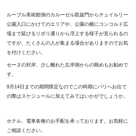
ルーブル美術館側のカルーゼル凱旋門からチュイルリー
公園入口にかけてのエリアや、公園の横にコンコルド広
場まで延びるリボリ通りから浮上する様子が見られるの
ですが、たくさんの人が集まる場合がありますのでお気
を付けください。
セーヌの対岸、少し離れた左岸側からの眺めもお勧めで
す。
9月14日までの期間限定なのでこの時期にパリへお出で
の際はスケジュールに加えてみてはいかがでしょうか。
ホテル、電車各種のお手配を承っております。お気軽に
ご相談ください。